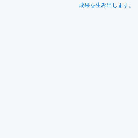
成果を生み出します。