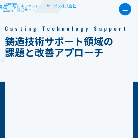
日本ファンドリーサービス株式会社
公式サイト
Casting Technology Support
鋳造技術サポート領域の
課題と改善アプローチ
高度な技術解析で、
見えない課題を
見える化します。