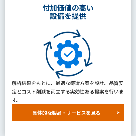
付加価値の高い
設備を提供
解析結果をもとに、最適な鋳造方案を設計。品質安
定とコスト削減を両立する実効性ある提案を行いま
す。
具体的な製品・サービスを見る