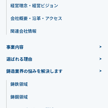
経営理念・経営ビジョン
会社概要・沿革・アクセス
関連会社情報
事業内容
選ばれる理由
鋳造業界の悩みを解決します
鋳鉄領域
鋳鋼領域