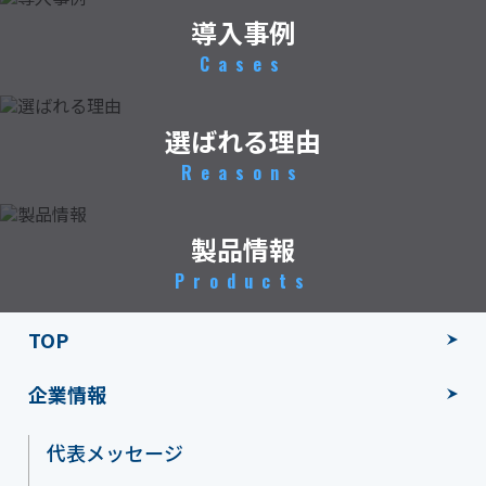
導入事例
Cases
選ばれる理由
Reasons
製品情報
Products
TOP
企業情報
代表メッセージ