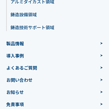
アルミダイカスト領域
鋳造設備領域
鋳造技術サポート領域
製品情報
導入事例
よくあるご質問
お問い合わせ
お知らせ
免責事項