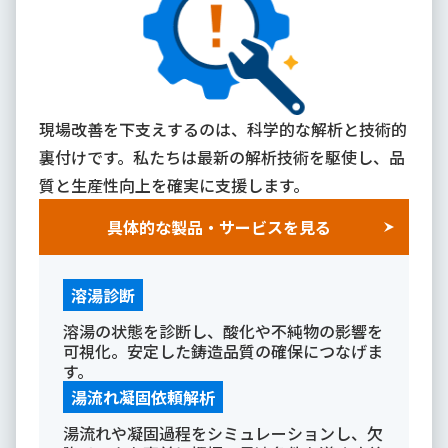
現場改善を下支えするのは、科学的な解析と技術的
裏付けです。私たちは最新の解析技術を駆使し、品
質と生産性向上を確実に支援します。
具体的な製品・サービスを見る
溶湯診断
溶湯の状態を診断し、酸化や不純物の影響を
可視化。安定した鋳造品質の確保につなげま
す。
湯流れ凝固依頼解析
湯流れや凝固過程をシミュレーションし、欠