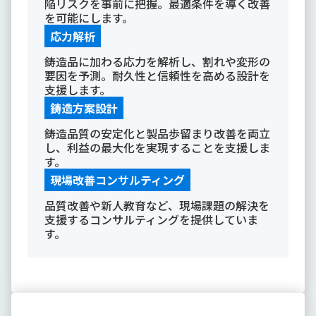
陥リスクを事前に把握。最適条件を導く改善
を可能にします。
応力解析
鋳造品に加わる応力を解析し、割れや変形の
要因を予測。耐久性と信頼性を高める設計を
支援します。
鋳造方案設計
鋳造品質の安定化と製品歩留まり改善を両立
し、利益の最大化を実現することを支援しま
す。
現場改善コンサルティング
品質改善や新人教育など、現場課題の解決を
支援するコンサルティングを提供していま
す。