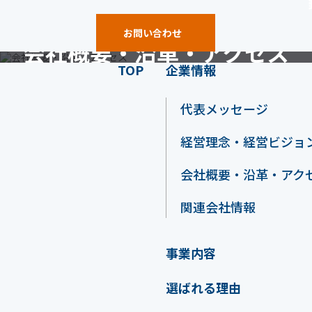
お問い合わせ
会社概要・沿革・アクセス
TOP
企業情報
Company Profile & Access
代表メッセージ
経営理念・経営ビジョ
会社概要・沿革・アク
関連会社情報
事業内容
選ばれる理由