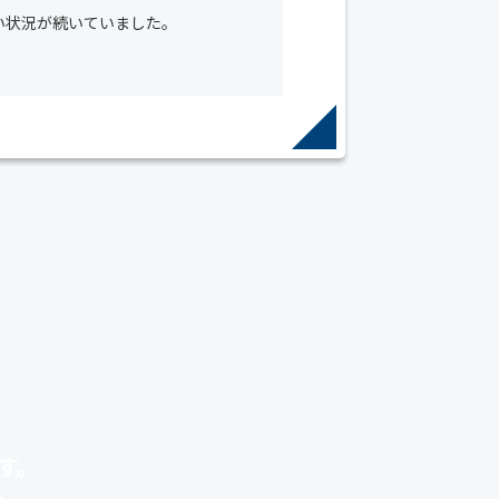
い状況が続いていました。
す。