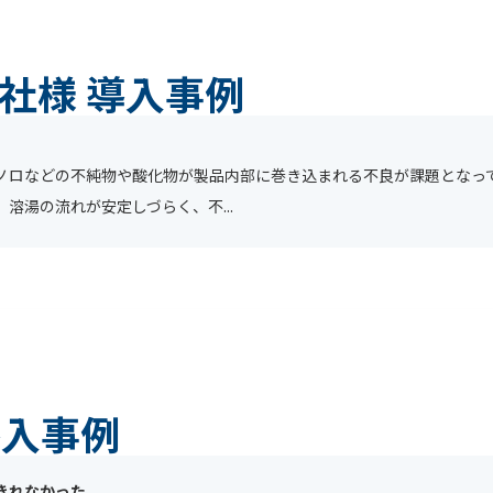
社様 導入事例
ノロなどの不純物や酸化物が製品内部に巻き込まれる不良が課題となっ
溶湯の流れが安定しづらく、不...
導入事例
きれなかった