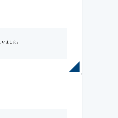
ていました。