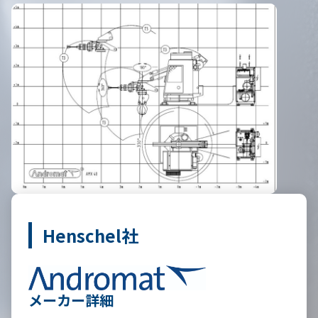
Henschel社
メーカー詳細