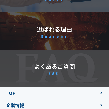
選ばれる理由
Reasons
よくあるご質問
FAQ
TOP
企業情報