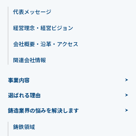
代表メッセージ
経営理念・経営ビジョン
会社概要・沿革・アクセス
関連会社情報
事業内容
選ばれる理由
鋳造業界の悩みを解決します
鋳鉄領域