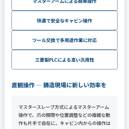
マスターアームによる簡単操作
快適で安全なキャビン操作
ツール交換で多用途作業に対応
三菱製PLCによる高い汎用性
直観操作 ― 鋳造現場に新しい効率を
マスタースレーブ方式によるマスターアーム
操作で、爪の開閉や位置調整などの複雑な動
作も片手で自在に。キャビン内からの操作は