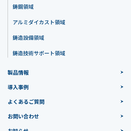
鋳鋼領域
アルミダイカスト領域
鋳造設備領域
鋳造技術サポート領域
製品情報
導入事例
よくあるご質問
お問い合わせ
お知らせ