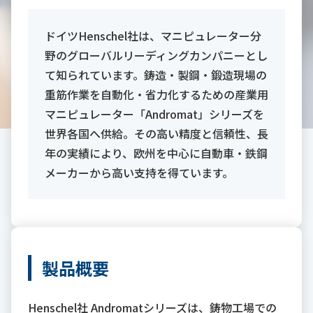
ドイツHenschel社は、マニピュレーター分
野のグローバルリーディングカンパニーとし
て知られています。鋳造・製鋼・鍛造現場の
重筋作業を自動化・省力化するための産業用
マニピュレーター「Andromat」シリーズを
世界各国へ供給。その高い精度と信頼性、長
年の実績により、欧州を中心に自動車・鉄鋼
メーカーから高い支持を得ています。
製品概要
Henschel社 Andromatシリーズは、鋳物工場での