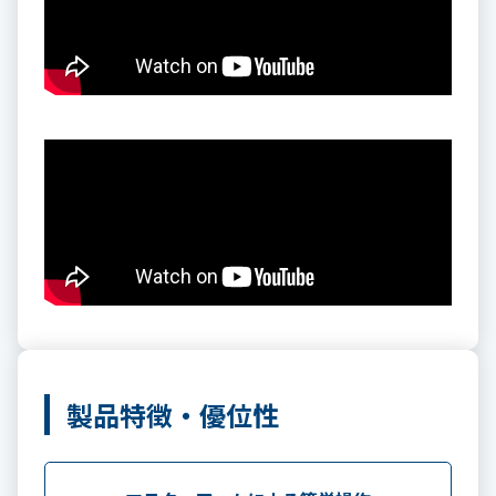
製品特徴・優位性