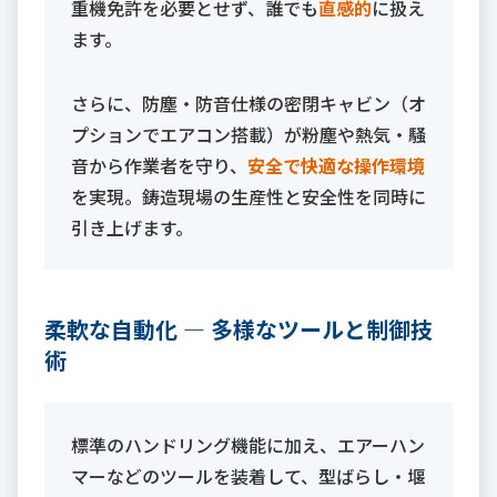
重機免許を必要とせず、誰でも
直感的
に扱え
ます。
さらに、防塵・防音仕様の密閉キャビン（オ
プションでエアコン搭載）が粉塵や熱気・騒
音から作業者を守り、
安全で快適な操作環境
を実現。鋳造現場の生産性と安全性を同時に
引き上げます。
柔軟な自動化 ― 多様なツールと制御技
術
標準のハンドリング機能に加え、エアーハン
マーなどのツールを装着して、型ばらし・堰