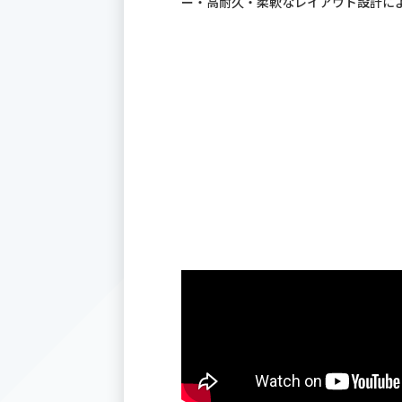
ー・高耐久・柔軟なレイアウト設計に