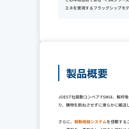
エネを実現するフラッグシップモ
製品概要
JOEST社振動コンベア FSMは、
り、鋳物を跳ねさせずに滑らかに搬送
さらに、
振動相殺システム
を搭載する