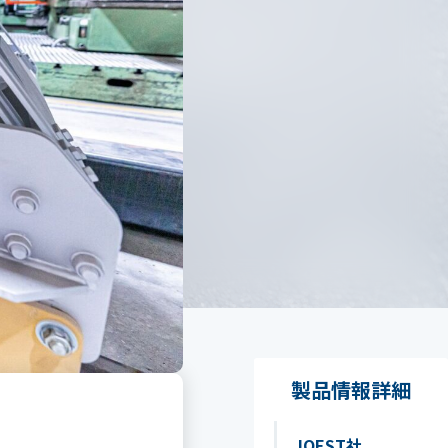
製品情報詳細
JOEST社