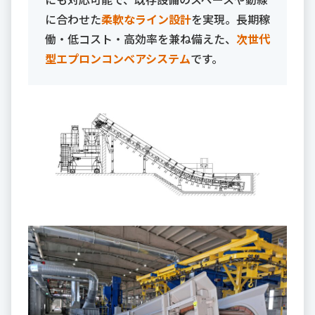
に合わせた
柔軟なライン設計
を実現。長期稼
働・低コスト・高効率を兼ね備えた、
次世代
型エプロンコンベアシステム
です。