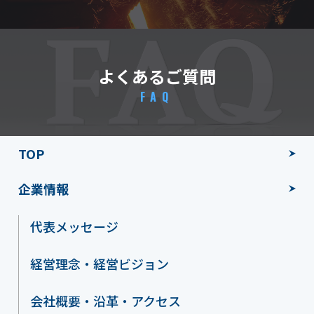
よくあるご質問
FAQ
TOP
企業情報
代表メッセージ
経営理念・経営ビジョン
会社概要・沿革・アクセス