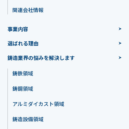
関連会社情報
事業内容
選ばれる理由
鋳造業界の悩みを解決します
鋳鉄領域
鋳鋼領域
アルミダイカスト領域
鋳造設備領域