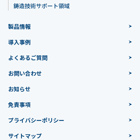
鋳造技術サポート領域
製品情報
導入事例
よくあるご質問
お問い合わせ
お知らせ
免責事項
プライバシーポリシー
サイトマップ