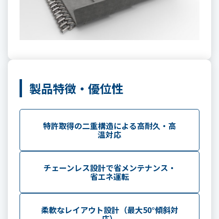
製品特徴・優位性
特許取得の二重構造による高耐久・高
温対応
チェーンレス設計で省メンテナンス・
省エネ運転
柔軟なレイアウト設計（最大50°傾斜対
応）