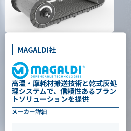
MAGALDI社
高温・摩耗材搬送技術と乾式灰処
理システムで、信頼性あるプラン
トソリューションを提供
メーカー詳細