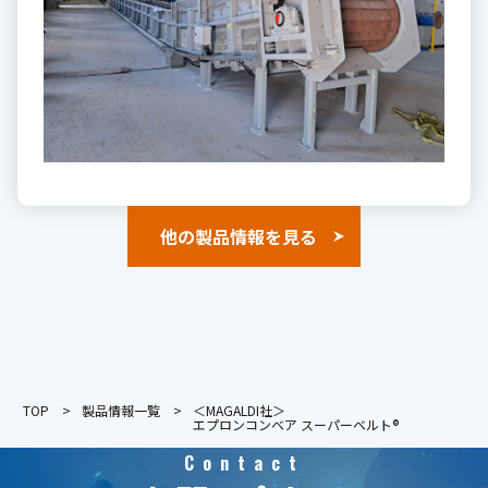
他の製品情報を見る
TOP
製品情報一覧
＜MAGALDI社＞
エプロンコンベア スーパーベルト®
Contact