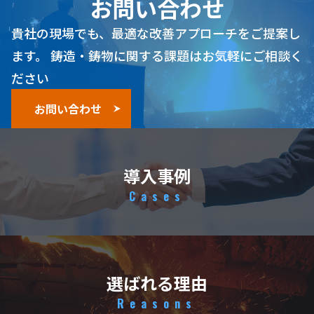
お問い合わせ
貴社の現場でも、最適な改善アプローチをご提案し
ます。
鋳造・鋳物に関する課題はお気軽にご相談く
ださい
お問い合わせ
導入事例
Cases
選ばれる理由
Reasons