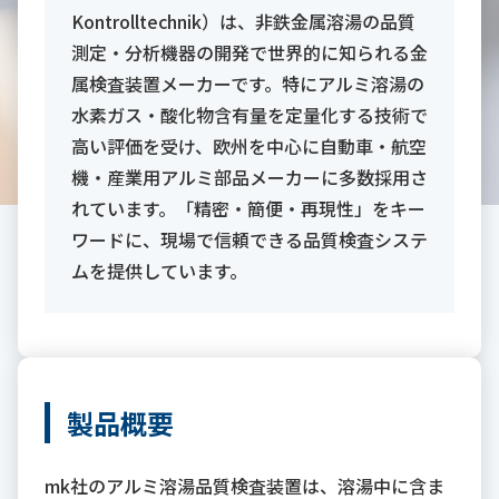
Kontrolltechnik）は、非鉄金属溶湯の品質
測定・分析機器の開発で世界的に知られる金
属検査装置メーカーです。特にアルミ溶湯の
水素ガス・酸化物含有量を定量化する技術で
高い評価を受け、欧州を中心に自動車・航空
機・産業用アルミ部品メーカーに多数採用さ
れています。「精密・簡便・再現性」をキー
ワードに、現場で信頼できる品質検査システ
ムを提供しています。
製品概要
mk社のアルミ溶湯品質検査装置は、溶湯中に含ま