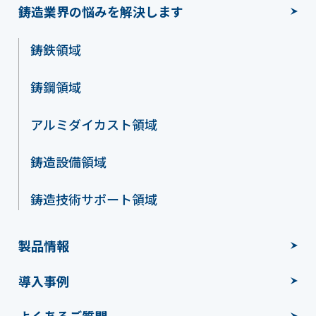
鋳造業界の悩みを解決します
鋳鉄領域
鋳鋼領域
アルミダイカスト領域
鋳造設備領域
鋳造技術サポート領域
製品情報
導入事例