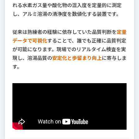
れる水素ガス量や酸化物の混入度を定量的に測定
し、アルミ溶湯の清浄度を数値化する装置です。
従来は熟練者の経験に依存していた品質判断を
定量
データで可視化
することで、誰でも正確に品質判定
が可能になります。現場でのリアルタイム検査を実
現し、溶湯品質の
安定化と歩留まり向上
に寄与しま
す。