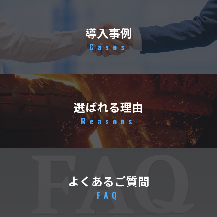
導入事例
Cases
選ばれる理由
Reasons
よくあるご質問
FAQ