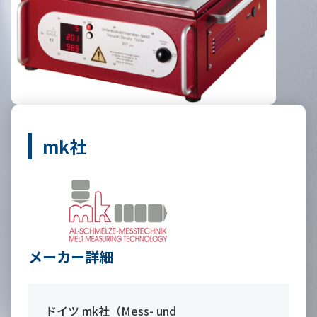
mk社
メーカー詳細
ドイツ mk社（Mess- und