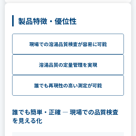
製品特徴・優位性
現場での溶湯品質検査が容易に可能
溶湯品質の定量管理を実現
誰でも再現性の高い測定が可能
誰でも簡単・正確 ― 現場での品質検査
を見える化