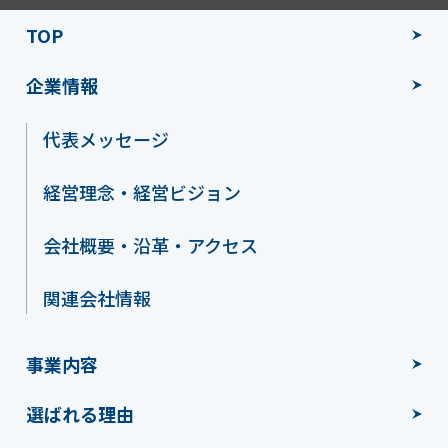
TOP
企業情報
代表メッセージ
経営理念・経営ビジョン
会社概要・沿革・アクセス
関連会社情報
事業内容
選ばれる理由