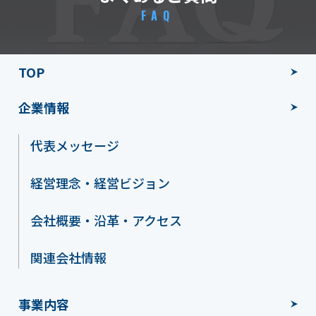
FAQ
TOP
企業情報
代表メッセージ
経営理念・経営ビジョン
会社概要・沿革・アクセス
関連会社情報
事業内容