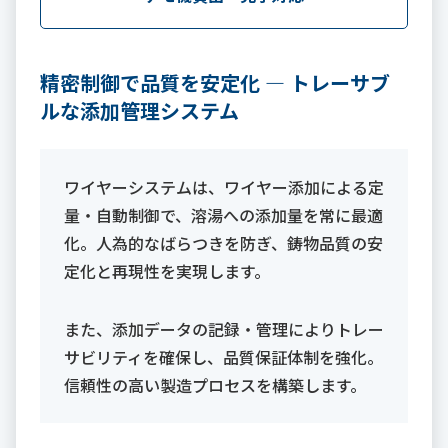
精密制御で品質を安定化 ― トレーサブ
ルな添加管理システム
ワイヤーシステムは、ワイヤー添加による定
量・自動制御で、溶湯への添加量を常に最適
化。人為的なばらつきを防ぎ、鋳物品質の安
定化と再現性を実現します。
また、添加データの記録・管理によりトレー
サビリティを確保し、品質保証体制を強化。
信頼性の高い製造プロセスを構築します。