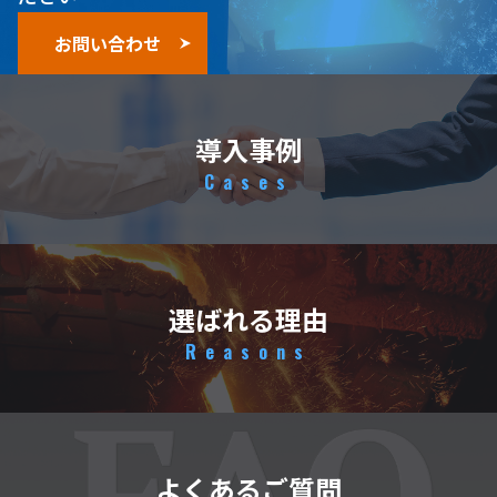
お問い合わせ
導入事例
Cases
選ばれる理由
Reasons
よくあるご質問