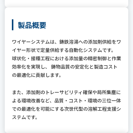
製品概要
ワイヤーシステムは、鋳鉄溶湯への添加剤供給をワ
イヤー形状で定量供給する自動化システムです。
球状化・接種工程における添加量の精密制御と作業
効率化を実現し、 鋳物品質の安定化と製造コスト
の最適化に貢献します。
また、添加剤のトレーサビリティ確保や局所集塵に
よる環境改善など、品質・コスト・環境の三位一体
での最適化を可能にする次世代型の溶解工程支援シ
ステムです。