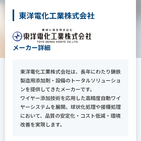
東洋電化工業株式会社
メーカー詳細
東洋電化工業株式会社は、長年にわたり鋳鉄
製造用添加剤・設備のトータルソリューショ
ンを提供してきたメーカーです。
ワイヤー添加技術を応用した高精度自動ワイ
ヤーシステムを展開。球状化処理や接種処理
において、品質の安定化・コスト低減・環境
改善を実現します。