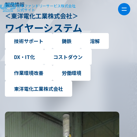
製品情報
日本ファンドリーサービス株式会社
公式サイト
＜東洋電化工業株式会社＞
ワイヤーシステム
技術サポート
鋳鉄
溶解
DX・IT化
コストダウン
作業環境改善
労働環境
東洋電化工業株式会社