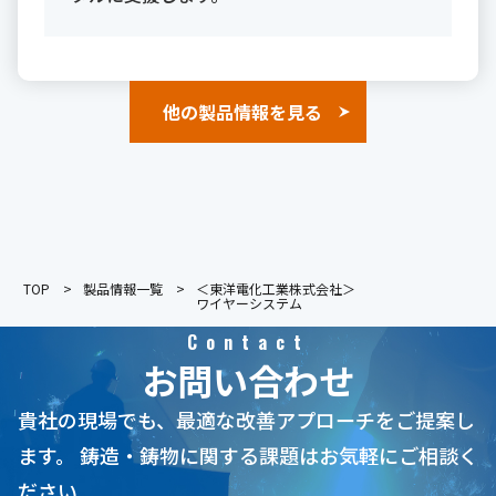
他の製品情報を見る
TOP
製品情報一覧
＜東洋電化工業株式会社＞
ワイヤーシステム
Contact
お問い合わせ
貴社の現場でも、最適な改善アプローチをご提案し
ます。
鋳造・鋳物に関する課題はお気軽にご相談く
ださい