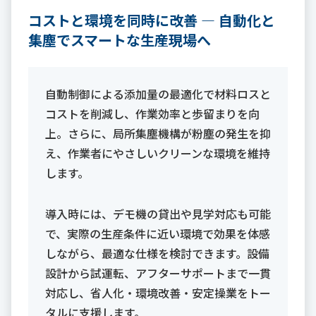
コストと環境を同時に改善 ― 自動化と
集塵でスマートな生産現場へ
自動制御による添加量の最適化で材料ロスと
コストを削減し、作業効率と歩留まりを向
上。さらに、局所集塵機構が粉塵の発生を抑
え、作業者にやさしいクリーンな環境を維持
します。
導入時には、デモ機の貸出や見学対応も可能
で、実際の生産条件に近い環境で効果を体感
しながら、最適な仕様を検討できます。設備
設計から試運転、アフターサポートまで一貫
対応し、省人化・環境改善・安定操業をトー
タルに支援します。