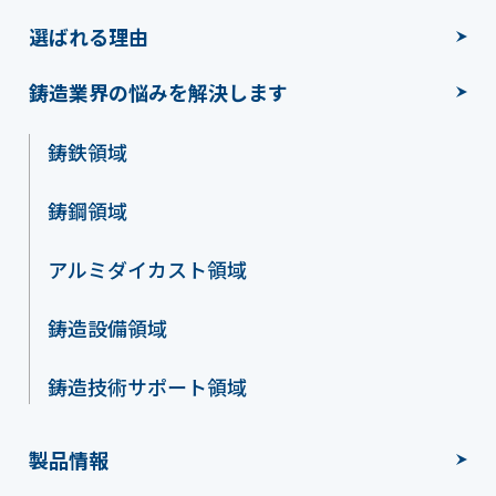
選ばれる理由
鋳造業界の悩みを解決します
鋳鉄領域
鋳鋼領域
アルミダイカスト領域
鋳造設備領域
鋳造技術サポート領域
製品情報